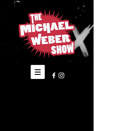
Back to catalog